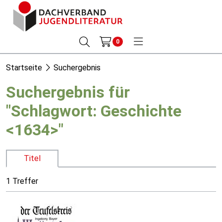
0
Startseite
Suchergebnis
Suchergebnis für
"Schlagwort: Geschichte
<1634>"
Titel
1 Treffer