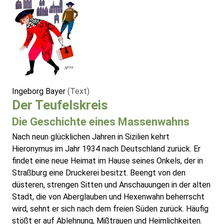
Ingeborg Bayer
(Text)
Der Teufelskreis
Die Geschichte eines Massenwahns
Nach neun glücklichen Jahren in Sizilien kehrt
Hieronymus im Jahr 1934 nach Deutschland zurück. Er
findet eine neue Heimat im Hause seines Onkels, der in
Straßburg eine Druckerei besitzt. Beengt von den
düsteren, strengen Sitten und Anschauungen in der alten
Stadt, die von Aberglauben und Hexenwahn beherrscht
wird, sehnt er sich nach dem freien Süden zurück. Häufig
stößt er auf Ablehnung, Mißtrauen und Heimlichkeiten.