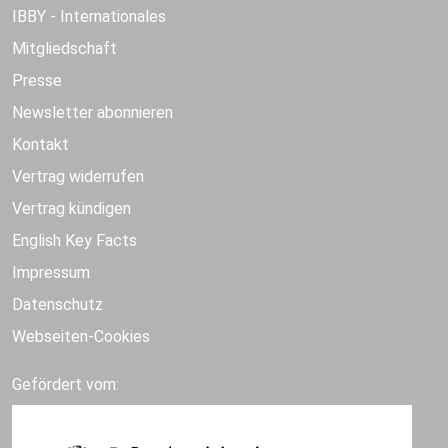
IBBY - Internationales
Mitgliedschaft
Presse
Newsletter abonnieren
Kontakt
Vertrag widerrufen
Vertrag kündigen
English Key Facts
Impressum
Datenschutz
Webseiten-Cookies
Gefördert vom: