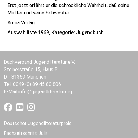
Erst jetzt erfährt er die schreckliche Wahrheit, daß seine
Mutter und seine Schwester ...
Arena Verlag
Auswahlliste 1969, Kategorie: Jugendbuch
Dachverband Jugendliteratur e.V.
Steinerstraße 15, Haus B
D - 81369 München
Tel. 0049 (0) 89 45 80 806
E-Mail
info
jugendliteratur.org
Deutscher Jugendliteraturpreis
Fachzeitschrift Julit