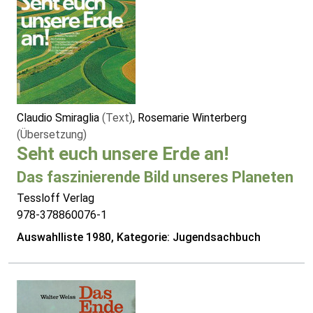
Claudio Smiraglia
(Text)
, Rosemarie Winterberg
(Übersetzung)
Seht euch unsere Erde an!
Das faszinierende Bild unseres Planeten
Tessloff Verlag
978-378860076-1
Auswahlliste 1980, Kategorie: Jugendsachbuch