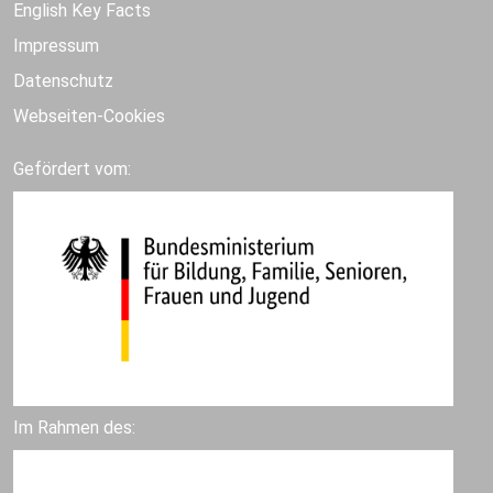
English Key Facts
Impressum
Datenschutz
Webseiten-Cookies
Gefördert vom:
Im Rahmen des: