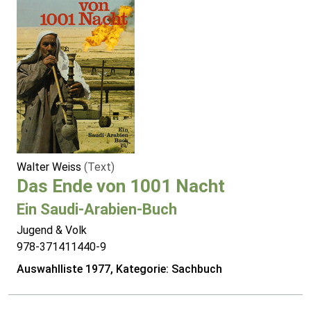
Walter Weiss
(Text)
Das Ende von 1001 Nacht
Ein Saudi-Arabien-Buch
Jugend & Volk
978-371411440-9
Auswahlliste 1977, Kategorie: Sachbuch