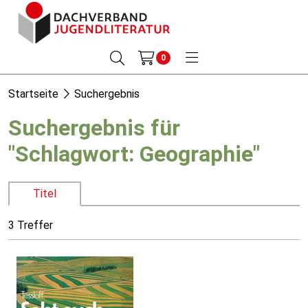
0
Startseite
Suchergebnis
Suchergebnis für
"Schlagwort: Geographie"
Titel
3 Treffer