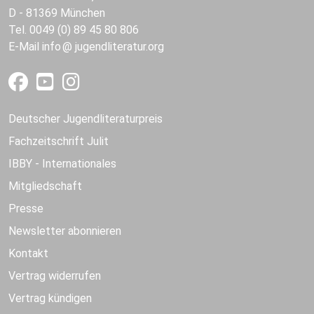
D - 81369 München
Tel. 0049 (0) 89 45 80 806
E-Mail
info
jugendliteratur.org
Deutscher Jugendliteraturpreis
Fachzeitschrift Julit
IBBY - Internationales
Mitgliedschaft
Presse
Newsletter abonnieren
Kontakt
Vertrag widerrufen
Vertrag kündigen