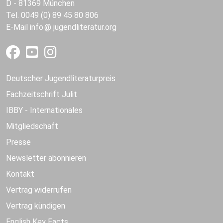
D - 81369 München
Tel. 0049 (0) 89 45 80 806
E-Mail
info
jugendliteratur.org
Deutscher Jugendliteraturpreis
Fachzeitschrift Julit
IBBY - Internationales
Mitgliedschaft
Presse
Newsletter abonnieren
Kontakt
Vertrag widerrufen
Vertrag kündigen
English Key Facts