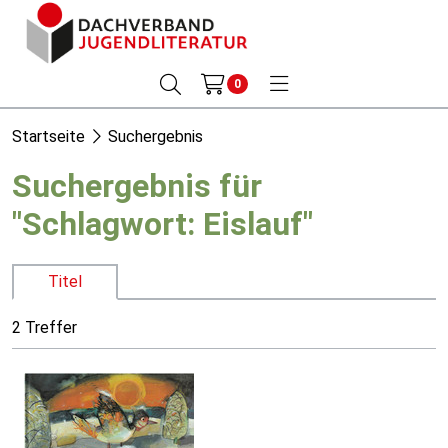
0
Startseite
Suchergebnis
Suchergebnis für
"Schlagwort: Eislauf"
Titel
2 Treffer