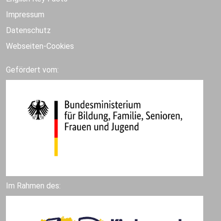
Impressum
Datenschutz
Webseiten-Cookies
Gefördert vom:
Im Rahmen des: