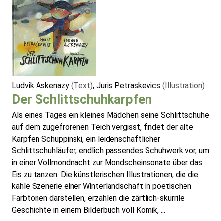
Ludvik Askenazy
(Text)
, Juris Petraskevics
(Illustration)
Der Schlittschuhkarpfen
Als eines Tages ein kleines Mädchen seine Schlittschuhe
auf dem zugefrorenen Teich vergisst, findet der alte
Karpfen Schuppinski, ein leidenschaftlicher
Schlittschuhläufer, endlich passendes Schuhwerk vor, um
in einer Vollmondnacht zur Mondscheinsonate über das
Eis zu tanzen. Die künstlerischen Illustrationen, die die
kahle Szenerie einer Winterlandschaft in poetischen
Farbtönen darstellen, erzählen die zärtlich-skurrile
Geschichte in einem Bilderbuch voll Komik, ...