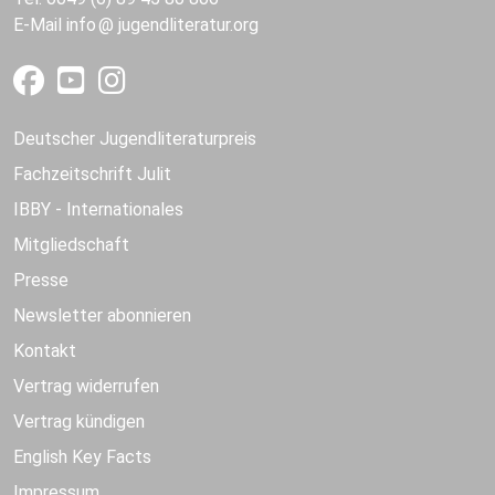
E-Mail
info
jugendliteratur.org
Deutscher Jugendliteraturpreis
Fachzeitschrift Julit
IBBY - Internationales
Mitgliedschaft
Presse
Newsletter abonnieren
Kontakt
Vertrag widerrufen
Vertrag kündigen
English Key Facts
Impressum