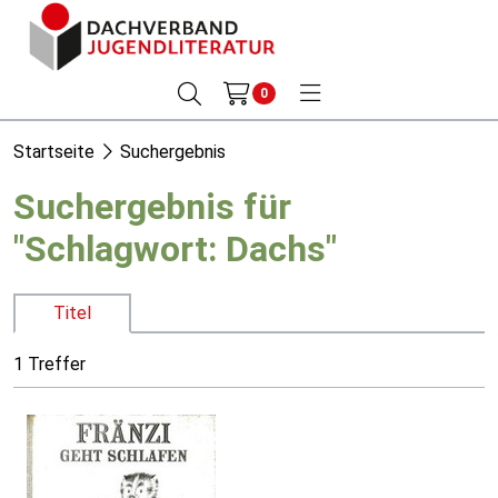
0
Startseite
Suchergebnis
Suchergebnis für
"Schlagwort: Dachs"
Titel
1 Treffer