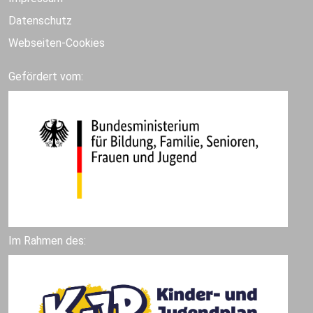
Datenschutz
Webseiten-Cookies
Gefördert vom:
Im Rahmen des: