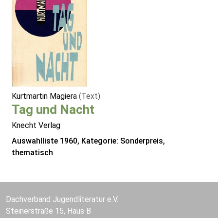
Kurtmartin Magiera
(Text)
Tag und Nacht
Knecht Verlag
Auswahlliste 1960, Kategorie: Sonderpreis,
thematisch
Dachverband Jugendliteratur e.V.
Steinerstraße 15, Haus B