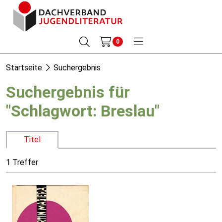
0
Startseite
Suchergebnis
Suchergebnis für
"Schlagwort: Breslau"
Titel
1 Treffer