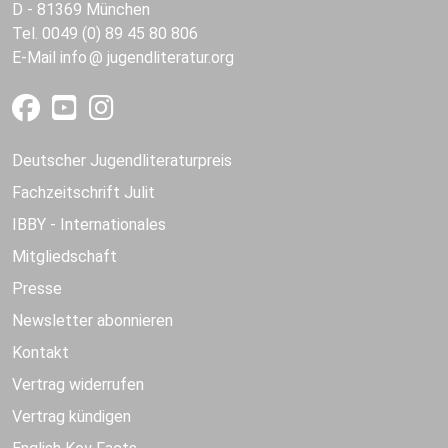
D - 81369 München
Tel. 0049 (0) 89 45 80 806
E-Mail
info
jugendliteratur.org
Deutscher Jugendliteraturpreis
Fachzeitschrift Julit
IBBY - Internationales
Mitgliedschaft
Presse
Newsletter abonnieren
Kontakt
Vertrag widerrufen
Vertrag kündigen