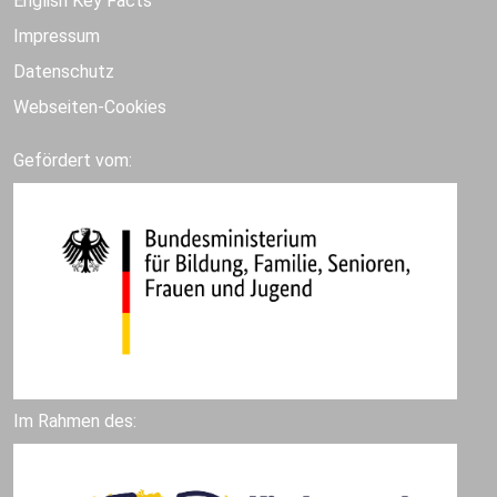
English Key Facts
Impressum
Datenschutz
Webseiten-Cookies
Gefördert vom:
Im Rahmen des: