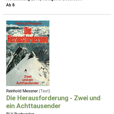
Ab 8
Reinhold Messner
(Text)
Die Herausforderung - Zwei und
ein Achttausender