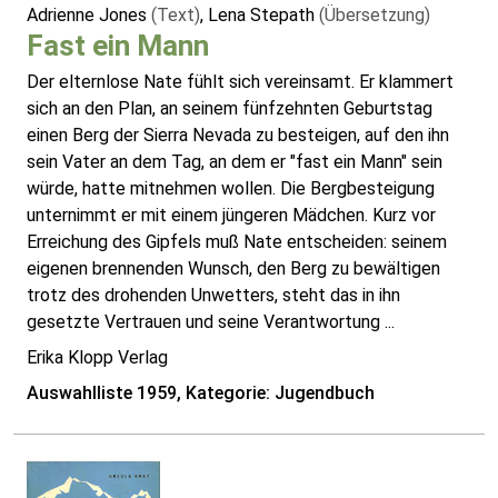
Adrienne Jones
(Text)
, Lena Stepath
(Übersetzung)
Fast ein Mann
Der elternlose Nate fühlt sich vereinsamt. Er klammert
sich an den Plan, an seinem fünfzehnten Geburtstag
einen Berg der Sierra Nevada zu besteigen, auf den ihn
sein Vater an dem Tag, an dem er "fast ein Mann" sein
würde, hatte mitnehmen wollen. Die Bergbesteigung
unternimmt er mit einem jüngeren Mädchen. Kurz vor
Erreichung des Gipfels muß Nate entscheiden: seinem
eigenen brennenden Wunsch, den Berg zu bewältigen
trotz des drohenden Unwetters, steht das in ihn
gesetzte Vertrauen und seine Verantwortung ...
Erika Klopp Verlag
Auswahlliste 1959, Kategorie: Jugendbuch