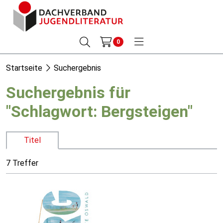
0
Startseite
Suchergebnis
Suchergebnis für
"Schlagwort: Bergsteigen"
Titel
7 Treffer