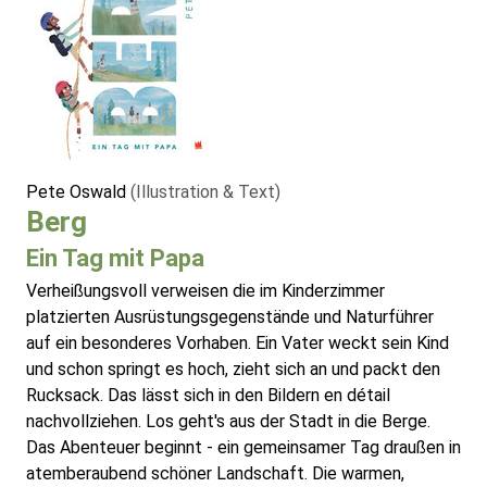
Pete Oswald
(Illustration & Text)
Berg
Ein Tag mit Papa
Verheißungsvoll verweisen die im Kinderzimmer
platzierten Ausrüstungsgegenstände und Naturführer
auf ein besonderes Vorhaben. Ein Vater weckt sein Kind
und schon springt es hoch, zieht sich an und packt den
Rucksack. Das lässt sich in den Bildern en détail
nachvollziehen. Los geht's aus der Stadt in die Berge.
Das Abenteuer beginnt - ein gemeinsamer Tag draußen in
atemberaubend schöner Landschaft. Die warmen,