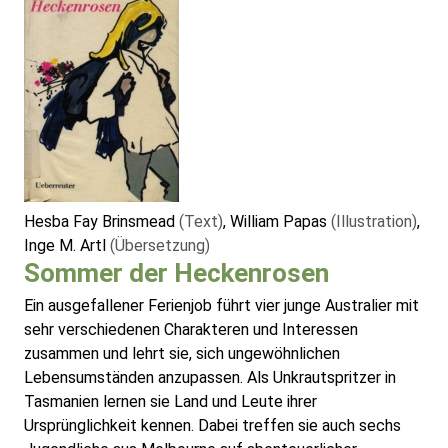
Hesba Fay Brinsmead
(Text)
, William Papas
(Illustration)
,
Inge M. Artl
(Übersetzung)
Sommer der Heckenrosen
Ein ausgefallener Ferienjob führt vier junge Australier mit
sehr verschiedenen Charakteren und Interessen
zusammen und lehrt sie, sich ungewöhnlichen
Lebensumständen anzupassen. Als Unkrautspritzer in
Tasmanien lernen sie Land und Leute ihrer
Ursprünglichkeit kennen. Dabei treffen sie auch sechs