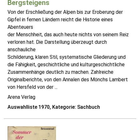
Bergsteigens
Von der Erschließung der Alpen bis zur Eroberung der
Gipfel in fernen Ländern reicht die Historie eines
Abenteuers
der Menschheit, das auch heute nichts von seinem Reiz
verloren hat. Die Darstellung überzeugt durch
anschauliche
Schilderung, klaren Stil, systematische Gliederung und
die Fähigkeit, geschichtliche und kulturgeschichtliche
Zusammenhänge deutlich zu machen. Zahlreiche
Originalberichte, von den Annalen des Mönchs Lambert
von Hersfeld von der ...
Arena Verlag
Auswahlliste 1970, Kategorie: Sachbuch