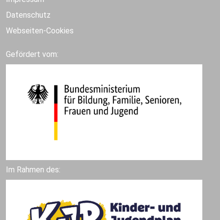
Datenschutz
Webseiten-Cookies
Gefördert vom:
Im Rahmen des: