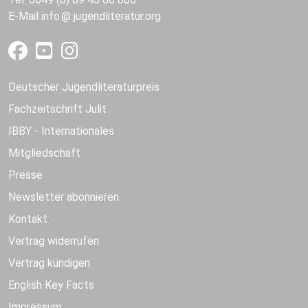
E-Mail
info
jugendliteratur.org
Deutscher Jugendliteraturpreis
Fachzeitschrift Julit
IBBY - Internationales
Mitgliedschaft
Presse
Newsletter abonnieren
Kontakt
Vertrag widerrufen
Vertrag kündigen
English Key Facts
Impressum