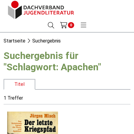
0
Startseite
Suchergebnis
Suchergebnis für
"Schlagwort: Apachen"
Titel
1 Treffer