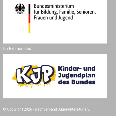
Im Rahmen des:
© Copyright 2026 - Dachverband Jugendliteratur e.V.