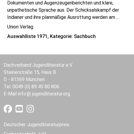
Dokumenten und Augenzeugenberichten und klare,
unpathetische Sprache aus. Der Schicksalskampf der
Indianer und ihre planmäßige Ausrottung werden am ...
Union Verlag
Auswahlliste 1971, Kategorie: Sachbuch
Dachverband Jugendliteratur e.V.
Steinerstraße 15, Haus B
D - 81369 München
Tel. 0049 (0) 89 45 80 806
E-Mail
info
jugendliteratur.org
Deutscher Jugendliteraturpreis