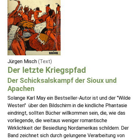
Jürgen Misch
(Text)
Der letzte Kriegspfad
Der Schicksalskampf der Sioux und
Apachen
Solange Karl May ein Bestseller-Autor ist und der "Wilde
Westen" über den Bildschirm in die kindliche Phantasie
eindringt, sollten Bücher willkommen sein, die, wie das
vorliegende, die weitaus weniger romantische
Wirklichkeit der Besiedlung Nordamerikas schildern. Der
Band zeichnet sich durch gelungene Verarbeitung von