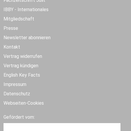
Fachzeitschrift Julit
IBBY - Internationales
Mitgliedschaft
Presse
Newsletter abonnieren
Kontakt
Vertrag widerrufen
Vertrag kündigen
English Key Facts
Impressum
Datenschutz
Webseiten-Cookies
Gefördert vom: