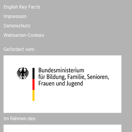
English Key Facts
Impressum
Datenschutz
Webseiten-Cookies
Gefördert vom:
Im Rahmen des: