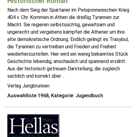
Historischer Roman
Nach dem Sieg der Spartaner im Peloponnesischen Krieg
404 v. Chr. Kommen in Athen die dreißig Tyrannen zur
Macht. Sie regieren selbstsüchtig, gewaltsam und
ungerecht und vergebens kämpfen die Athener um ihre
alte demokratische Ordnung. Endlich gelingt es Trasybul,
die Tyrannen zu vertreiben und Frieden und Freiheit
wiederherzustellen. Hier wird ein wenig bekanntes Stück
Geschichte lebendig, anschaulich und spannend erzählt.
Aus der historisch getreuen Darstellung, die zugleich
sachlich und korrekt über ...
Verlag Jungbrunnen
Auswahlliste 1968, Kategorie: Jugendbuch