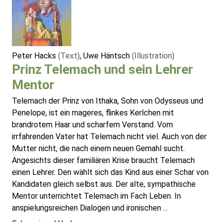
Peter Hacks
(Text)
, Uwe Häntsch
(Illustration)
Prinz Telemach und sein Lehrer
Mentor
Telemach der Prinz von Ithaka, Sohn von Odysseus und
Penelope, ist ein mageres, flinkes Kerlchen mit
brandrotem Haar und scharfem Verstand. Vom
irrfahrenden Vater hat Telemach nicht viel. Auch von der
Mutter nicht, die nach einem neuen Gemahl sucht.
Angesichts dieser familiären Krise braucht Telemach
einen Lehrer. Den wählt sich das Kind aus einer Schar von
Kandidaten gleich selbst aus. Der alte, sympathische
Mentor unterrichtet Telemach im Fach Leben. In
anspielungsreichen Dialogen und ironischen ...