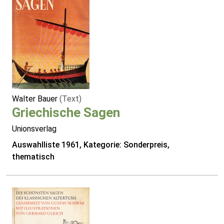
Walter Bauer
(Text)
Griechische Sagen
Unionsverlag
Auswahlliste 1961, Kategorie: Sonderpreis,
thematisch