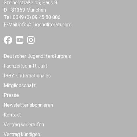
Steinerstraße 15, Haus B
D - 81369 München
Tel. 0049 (0) 89 45 80 806
E-Mail
info
jugendliteratur.org
Deutscher Jugendliteraturpreis
Fachzeitschrift Julit
IBBY - Internationales
Mitgliedschaft
Presse
Newsletter abonnieren
Kontakt
Vertrag widerrufen
Vertrag kündigen