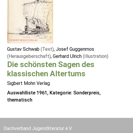
Gustav Schwab
(Text)
, Josef Guggenmos
(Herausgeberschaft)
, Gerhard Ulrich
(Illustration)
Die schönsten Sagen des
klassischen Altertums
Sigbert Mohn Verlag
Auswahlliste 1961, Kategorie: Sonderpreis,
thematisch
Dachverband Jugendliteratur e.V.