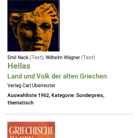
Emil Nack
(Text)
, Wilhelm Wägner
(Text)
Hellas
Land und Volk der alten Griechen
Verlag Carl Uberreuter
Auswahlliste 1962, Kategorie: Sonderpreis,
thematisch