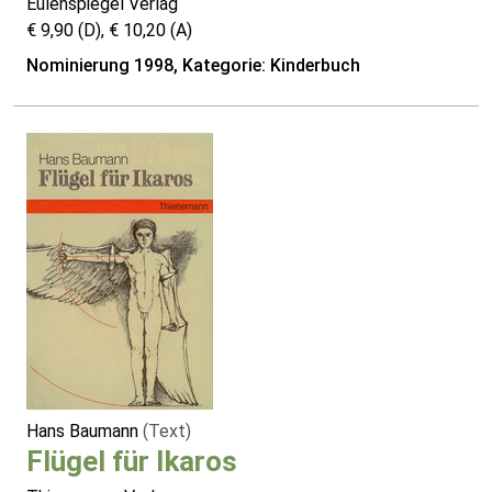
Eulenspiegel Verlag
€ 9,90 (D), € 10,20 (A)
Nominierung 1998, Kategorie: Kinderbuch
Hans Baumann
(Text)
Flügel für Ikaros