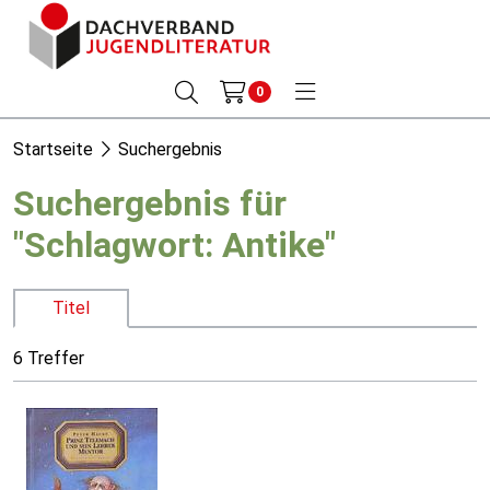
0
Startseite
Suchergebnis
Suchergebnis für
"Schlagwort: Antike"
Titel
6 Treffer