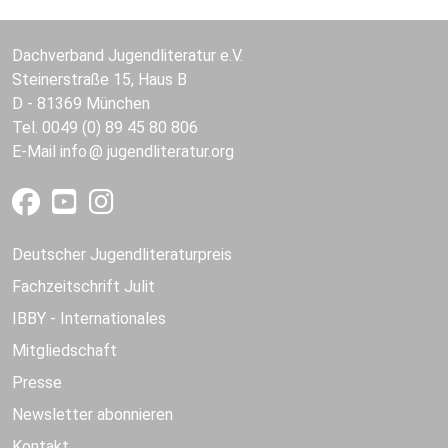
Dachverband Jugendliteratur e.V.
Steinerstraße 15, Haus B
D - 81369 München
Tel. 0049 (0) 89 45 80 806
E-Mail
info
jugendliteratur.org
Deutscher Jugendliteraturpreis
Fachzeitschrift Julit
IBBY - Internationales
Mitgliedschaft
Presse
Newsletter abonnieren
Kontakt