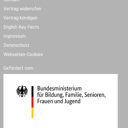
Vertrag widerrufen
Vertrag kündigen
English Key Facts
Impressum
Datenschutz
Webseiten-Cookies
Gefördert vom: