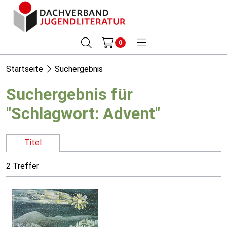
0
Startseite
Suchergebnis
Suchergebnis für
"Schlagwort: Advent"
Titel
2 Treffer