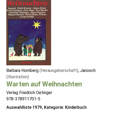
Barbara Homberg
(Herausgeberschaft)
, Janosch
(Illustration)
Warten auf Weihnachten
Verlag Friedrich Oetinger
978-378911701-5
Auswahlliste 1979, Kategorie: Kinderbuch