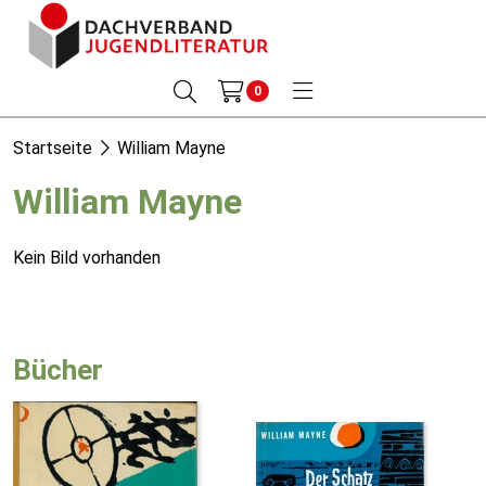
0
Startseite
William Mayne
William Mayne
Kein Bild vorhanden
Bücher