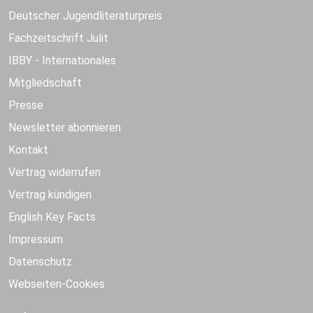
Deutscher Jugendliteraturpreis
Fachzeitschrift Julit
IBBY - Internationales
Mitgliedschaft
Presse
Newsletter abonnieren
Kontakt
Vertrag widerrufen
Vertrag kündigen
English Key Facts
Impressum
Datenschutz
Webseiten-Cookies