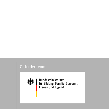
Gefördert vom: