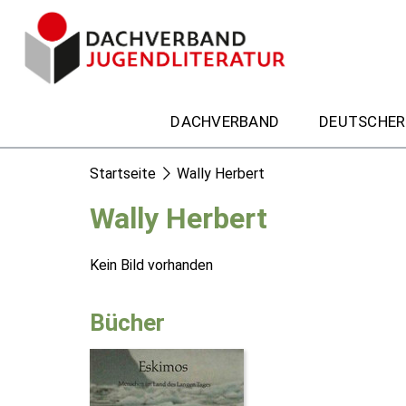
DACHVERBAND
DEUTSCHER
Startseite
Wally Herbert
Wally Herbert
Kein Bild vorhanden
Bücher