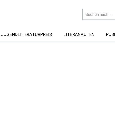
 JUGENDLITERATURPREIS
LITERANAUTEN
PUB