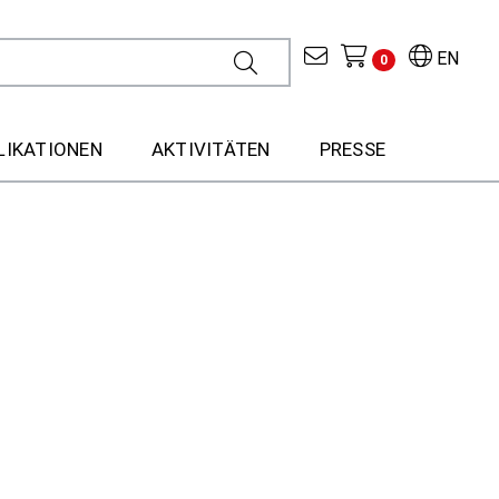
EN
0
LIKATIONEN
AKTIVITÄTEN
PRESSE