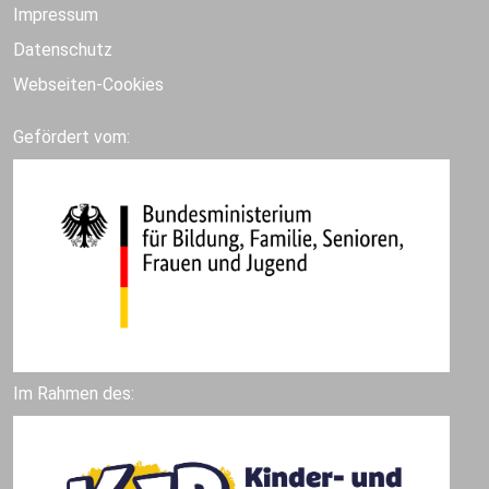
Impressum
Datenschutz
Webseiten-Cookies
Gefördert vom:
Im Rahmen des: