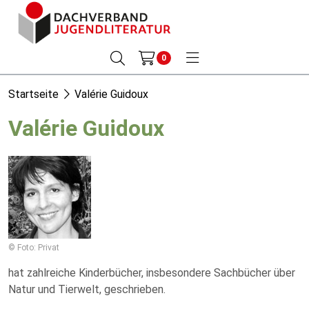
0
Startseite
Valérie Guidoux
Valérie Guidoux
© Foto: Privat
hat zahlreiche Kinderbücher, insbesondere Sachbücher über
Natur und Tierwelt, geschrieben.