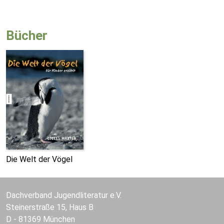
Bücher
Die Welt der Vögel
Dachverband Jugendliteratur e.V.
Steinerstraße 15, Haus B
D - 81369 München