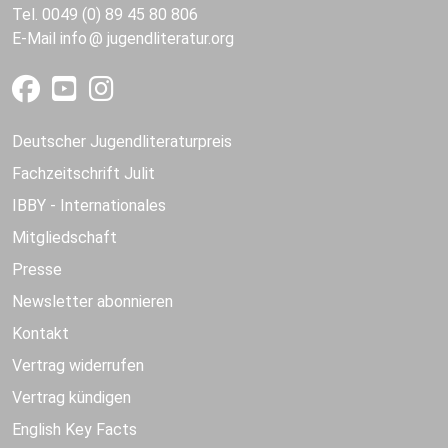
Tel. 0049 (0) 89 45 80 806
E-Mail
info
jugendliteratur.org
Deutscher Jugendliteraturpreis
Fachzeitschrift Julit
IBBY - Internationales
Mitgliedschaft
Presse
Newsletter abonnieren
Kontakt
Vertrag widerrufen
Vertrag kündigen
English Key Facts