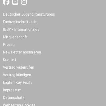
Deutscher Jugendliteraturpreis
Fachzeitschrift Julit
IBBY - Internationales
Mitgliedschaft
Presse
Newsletter abonnieren
Kontakt
Vertrag widerrufen
Vertrag kündigen
English Key Facts
Impressum
Datenschutz
Webseiten-Cookies