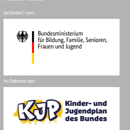
Gefördert vom:
Im Rahmen des: