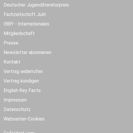
Deutscher Jugendliteraturpreis
Fachzeitschrift Julit
IBBY - Internationales
Mitgliedschaft
Presse
Newsletter abonnieren
Kontakt
Vertrag widerrufen
Vertrag kündigen
English Key Facts
Impressum
Datenschutz
Webseiten-Cookies