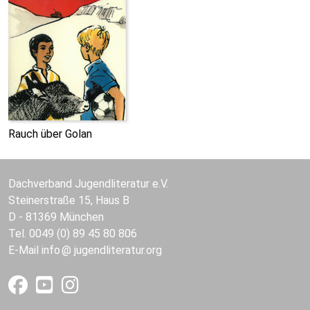
Rauch über Golan
Dachverband Jugendliteratur e.V.
Steinerstraße 15, Haus B
D - 81369 München
Tel. 0049 (0) 89 45 80 806
E-Mail
info
jugendliteratur.org