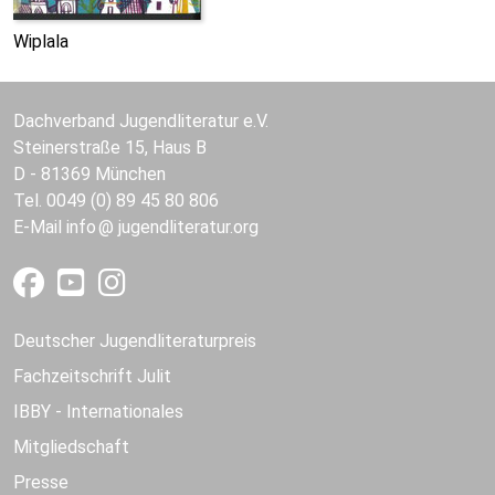
Wiplala
Dachverband Jugendliteratur e.V.
Steinerstraße 15, Haus B
D - 81369 München
Tel. 0049 (0) 89 45 80 806
E-Mail
info
jugendliteratur.org
Deutscher Jugendliteraturpreis
Fachzeitschrift Julit
IBBY - Internationales
Mitgliedschaft
Presse