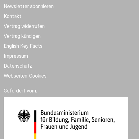
Newsletter abonnieren
Kontakt
Vertrag widerrufen
Vertrag kündigen
English Key Facts
Impressum
Datenschutz
Webseiten-Cookies
Gefördert vom: