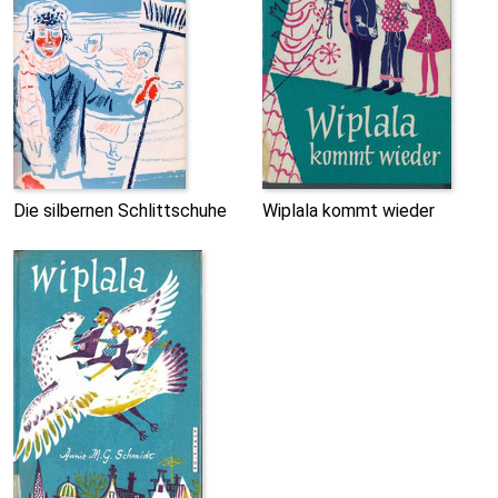
Die silbernen Schlittschuhe
Wiplala kommt wieder