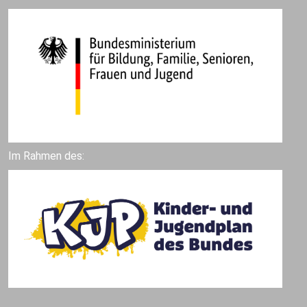
Im Rahmen des: