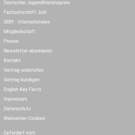
Deutscher Jugendliteraturpreis
Fachzeitschrift Julit
IBBY - Internationales
Mitgliedschaft
Presse
Newsletter abonnieren
Kontakt
Vertrag widerrufen
Vertrag kündigen
English Key Facts
Impressum
Datenschutz
Webseiten-Cookies
Gefördert vom: