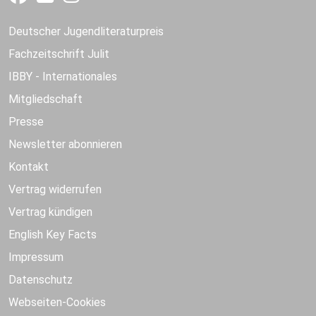
Deutscher Jugendliteraturpreis
Fachzeitschrift Julit
IBBY - Internationales
Mitgliedschaft
Presse
Newsletter abonnieren
Kontakt
Vertrag widerrufen
Vertrag kündigen
English Key Facts
Impressum
Datenschutz
Webseiten-Cookies