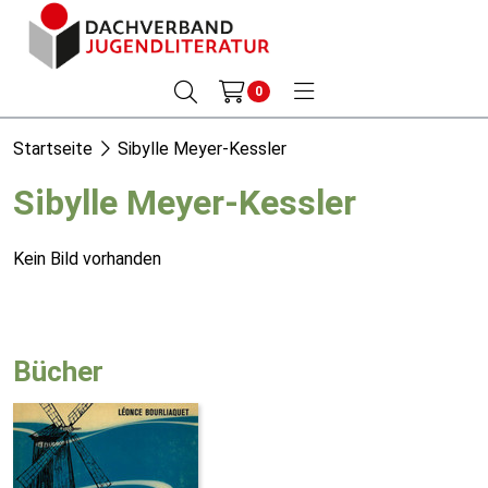
0
Startseite
Sibylle Meyer-Kessler
Sibylle Meyer-Kessler
Kein Bild vorhanden
Bücher