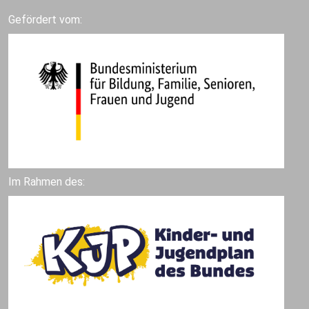
Gefördert vom:
Im Rahmen des: