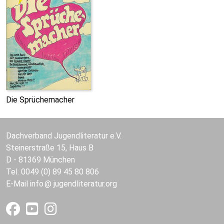
Die Sprüchemacher
Dachverband Jugendliteratur e.V.
Steinerstraße 15, Haus B
D - 81369 München
Tel. 0049 (0) 89 45 80 806
E-Mail
info
jugendliteratur.org