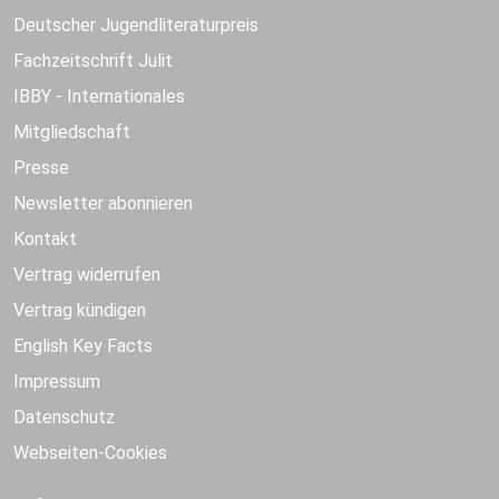
Deutscher Jugendliteraturpreis
Fachzeitschrift Julit
IBBY - Internationales
Mitgliedschaft
Presse
Newsletter abonnieren
Kontakt
Vertrag widerrufen
Vertrag kündigen
English Key Facts
Impressum
Datenschutz
Webseiten-Cookies