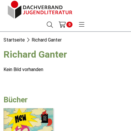
0
Startseite
Richard Ganter
Richard Ganter
Kein Bild vorhanden
Bücher