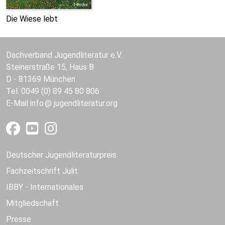
Die Wiese lebt
Dachverband Jugendliteratur e.V.
Steinerstraße 15, Haus B
D - 81369 München
Tel. 0049 (0) 89 45 80 806
E-Mail
info
jugendliteratur.org
Deutscher Jugendliteraturpreis
Fachzeitschrift Julit
IBBY - Internationales
Mitgliedschaft
Presse