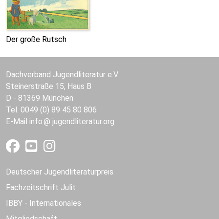
Der große Rutsch
Dachverband Jugendliteratur e.V.
Steinerstraße 15, Haus B
D - 81369 München
Tel. 0049 (0) 89 45 80 806
E-Mail
info
jugendliteratur.org
Deutscher Jugendliteraturpreis
Fachzeitschrift Julit
IBBY - Internationales
Mitgliedschaft