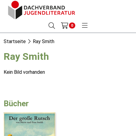
0
Startseite
Ray Smith
Ray Smith
Kein Bild vorhanden
Bücher