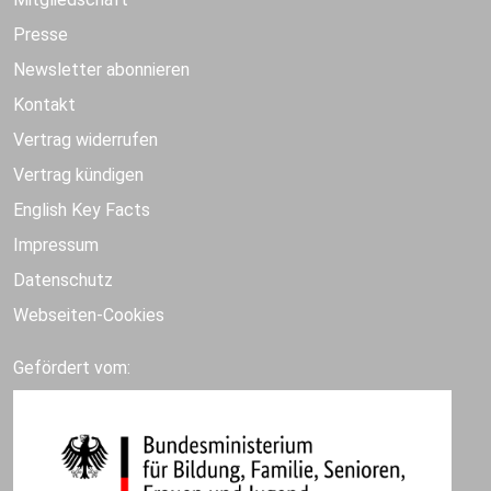
Presse
Newsletter abonnieren
Kontakt
Vertrag widerrufen
Vertrag kündigen
English Key Facts
Impressum
Datenschutz
Webseiten-Cookies
Gefördert vom: