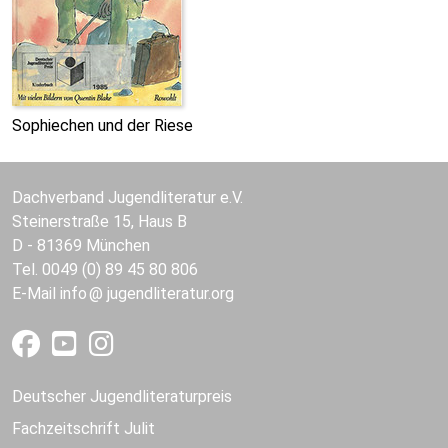
Sophiechen und der Riese
Dachverband Jugendliteratur e.V.
Steinerstraße 15, Haus B
D - 81369 München
Tel. 0049 (0) 89 45 80 806
E-Mail
info
jugendliteratur.org
Deutscher Jugendliteraturpreis
Fachzeitschrift Julit