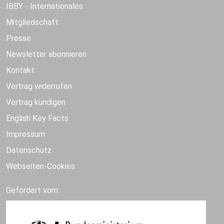
IBBY - Internationales
Mitgliedschaft
Presse
Newsletter abonnieren
Kontakt
Vertrag widerrufen
Vertrag kündigen
English Key Facts
Impressum
Datenschutz
Webseiten-Cookies
Gefördert vom: