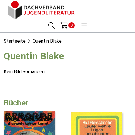
0
Startseite
Quentin Blake
Quentin Blake
Kein Bild vorhanden
Bücher