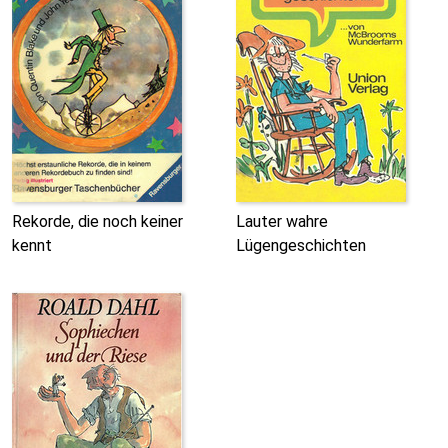
Rekorde, die noch keiner
Lauter wahre
kennt
Lügengeschichten