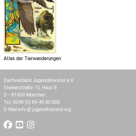
Atlas der Tierwanderungen
Dachverband Jugendliteratur e.V.
Steinerstraße 15, Haus B
D - 81369 München
Tel. 0049 (0) 89 45 80 806
E-Mail
info
jugendliteratur.org