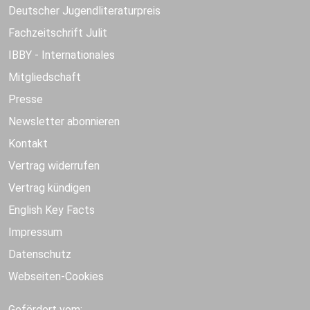
Deutscher Jugendliteraturpreis
Fachzeitschrift Julit
IBBY - Internationales
Mitgliedschaft
Presse
Newsletter abonnieren
Kontakt
Vertrag widerrufen
Vertrag kündigen
English Key Facts
Impressum
Datenschutz
Webseiten-Cookies
Gefördert vom: