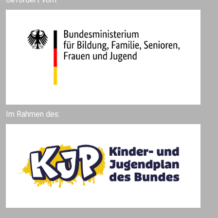
Im Rahmen des: