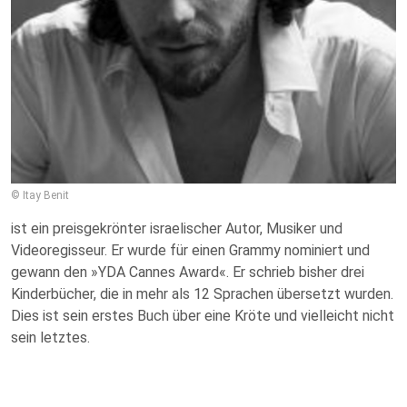
© Itay Benit
ist ein preisgekrönter israelischer Autor, Musiker und
Videoregisseur. Er wurde für einen Grammy nominiert und
gewann den »YDA Cannes Award«. Er schrieb bisher drei
Kinderbücher, die in mehr als 12 Sprachen übersetzt wurden.
Dies ist sein erstes Buch über eine Kröte und vielleicht nicht
sein letztes.