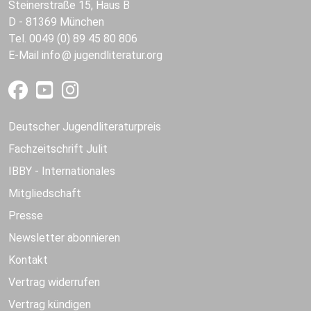
Steinerstraße 15, Haus B
D - 81369 München
Tel. 0049 (0) 89 45 80 806
E-Mail
info
jugendliteratur.org
Deutscher Jugendliteraturpreis
Fachzeitschrift Julit
IBBY - Internationales
Mitgliedschaft
Presse
Newsletter abonnieren
Kontakt
Vertrag widerrufen
Vertrag kündigen