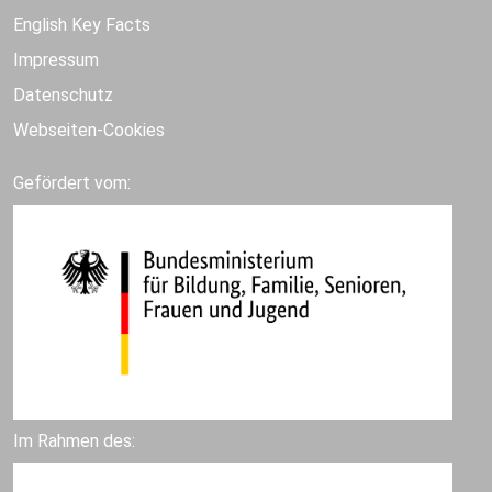
English Key Facts
Impressum
Datenschutz
Webseiten-Cookies
Gefördert vom:
Im Rahmen des: