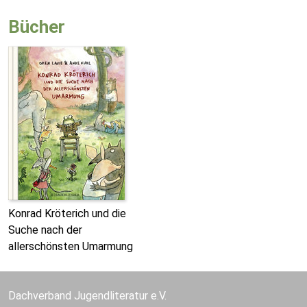
Bücher
Konrad Kröterich und die
Suche nach der
allerschönsten Umarmung
Dachverband Jugendliteratur e.V.