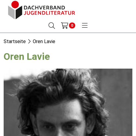
0
Startseite
Oren Lavie
Oren Lavie