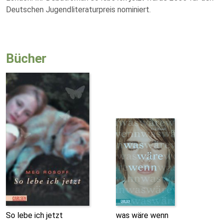
Deutschen Jugendliteraturpreis nominiert.
Bücher
So lebe ich jetzt
was wäre wenn