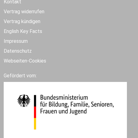
Kontakt
Vertrag widerrufen
Vertrag kündigen
English Key Facts
Impressum
Datenschutz
Webseiten-Cookies
Gefördert vom: