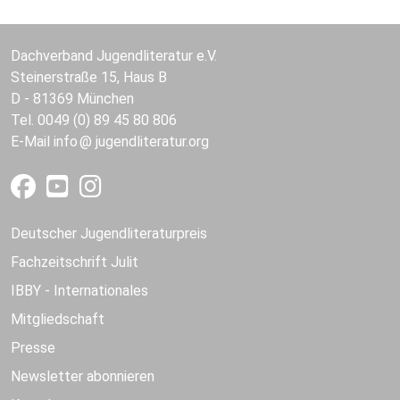
Dachverband Jugendliteratur e.V.
Steinerstraße 15, Haus B
D - 81369 München
Tel. 0049 (0) 89 45 80 806
E-Mail
info
jugendliteratur.org
Deutscher Jugendliteraturpreis
Fachzeitschrift Julit
IBBY - Internationales
Mitgliedschaft
Presse
Newsletter abonnieren