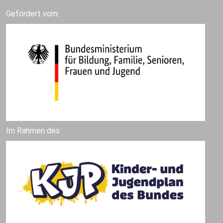
Gefördert vom:
Im Rahmen des: