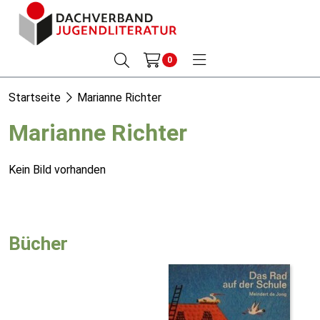
0
Startseite
Marianne Richter
Marianne Richter
Kein Bild vorhanden
Bücher