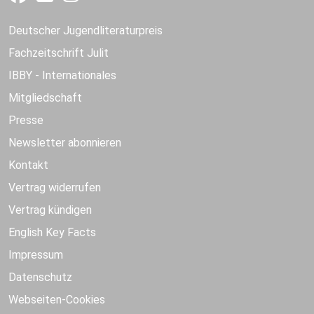
Deutscher Jugendliteraturpreis
Fachzeitschrift Julit
IBBY - Internationales
Mitgliedschaft
Presse
Newsletter abonnieren
Kontakt
Vertrag widerrufen
Vertrag kündigen
English Key Facts
Impressum
Datenschutz
Webseiten-Cookies