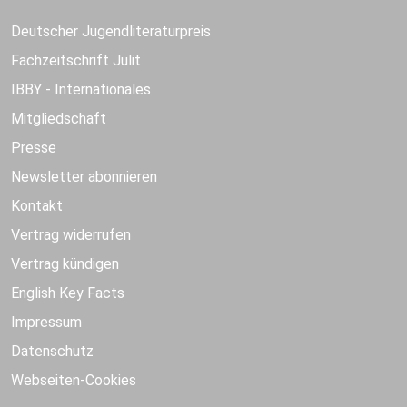
Deutscher Jugendliteraturpreis
Fachzeitschrift Julit
IBBY - Internationales
Mitgliedschaft
Presse
Newsletter abonnieren
Kontakt
Vertrag widerrufen
Vertrag kündigen
English Key Facts
Impressum
Datenschutz
Webseiten-Cookies