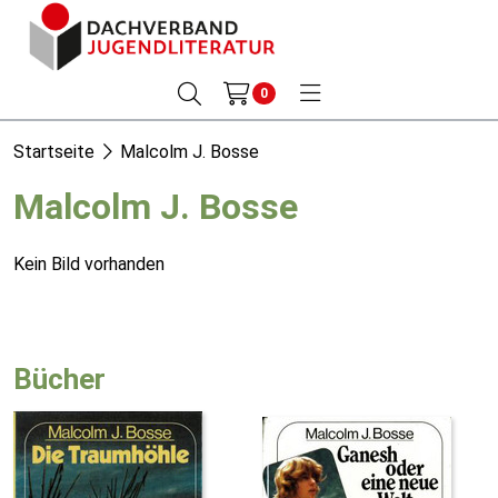
0
Startseite
Malcolm J. Bosse
Malcolm J. Bosse
Kein Bild vorhanden
Bücher