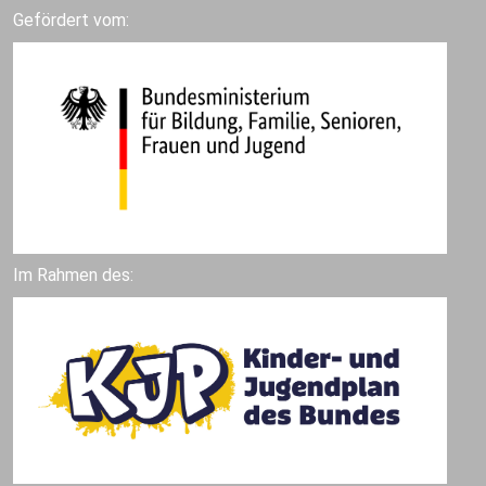
Gefördert vom:
Im Rahmen des: