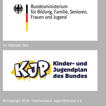
Im Rahmen des:
© Copyright 2026 - Dachverband Jugendliteratur e.V.