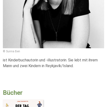
© Sunna Ben
ist Kinderbuchautorin und -illustratorin. Sie lebt mit ihrem
Mann und zwei Kindern in Reykjavík/Island.
Bücher