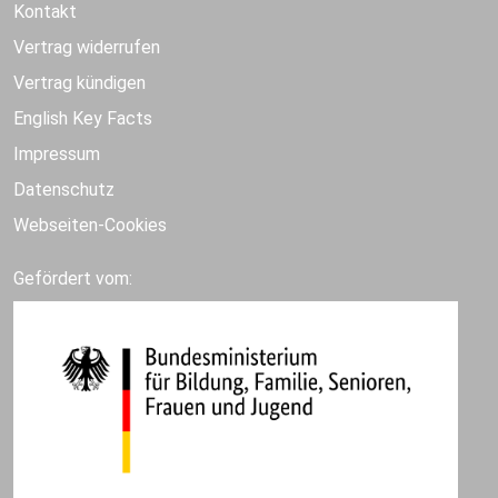
Kontakt
Vertrag widerrufen
Vertrag kündigen
English Key Facts
Impressum
Datenschutz
Webseiten-Cookies
Gefördert vom: