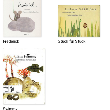
Frederick
Stück für Stück
Swimmy