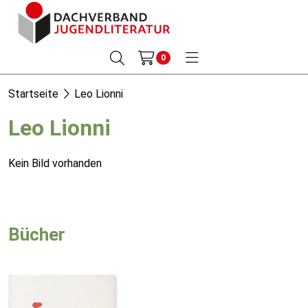
0
Startseite
Leo Lionni
Leo Lionni
Kein Bild vorhanden
Bücher