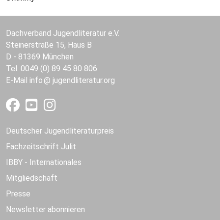
Dachverband Jugendliteratur e.V.
Steinerstraße 15, Haus B
D - 81369 München
Tel. 0049 (0) 89 45 80 806
E-Mail
info
jugendliteratur.org
Deutscher Jugendliteraturpreis
Fachzeitschrift Julit
IBBY - Internationales
Mitgliedschaft
Presse
Newsletter abonnieren