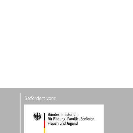
Gefördert vom: