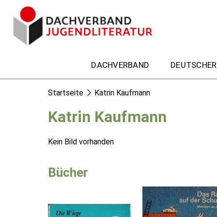
DACHVERBAND
DEUTSCHER
Startseite
Katrin Kaufmann
Katrin Kaufmann
Kein Bild vorhanden
Bücher