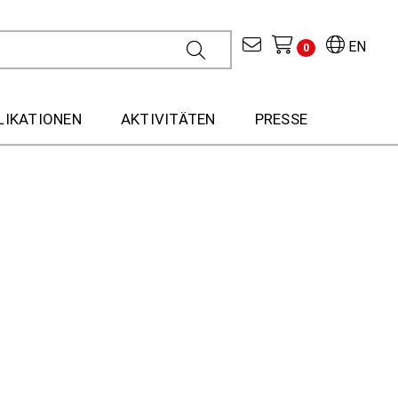
EN
0
LIKATIONEN
AKTIVITÄTEN
PRESSE