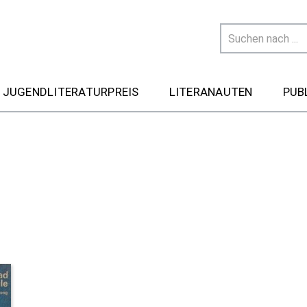
 JUGENDLITERATURPREIS
LITERANAUTEN
PUB