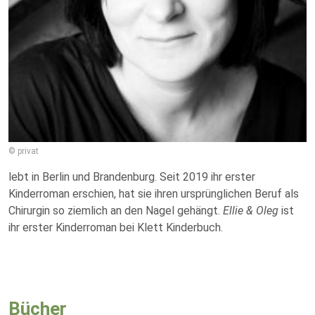
© privat
lebt in Berlin und Brandenburg. Seit 2019 ihr erster
Kinderroman erschien, hat sie ihren ursprünglichen Beruf als
Chirurgin so ziemlich an den Nagel gehängt.
Ellie & Oleg
ist
ihr erster Kinderroman bei Klett Kinderbuch.
Bücher