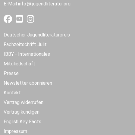
E-Mail
info
jugendliteratur.org
Deutscher Jugendliteraturpreis
Fachzeitschrift Julit
IBBY - Internationales
Mitgliedschaft
Presse
Newsletter abonnieren
Kontakt
Vertrag widerrufen
Vertrag kündigen
English Key Facts
Impressum