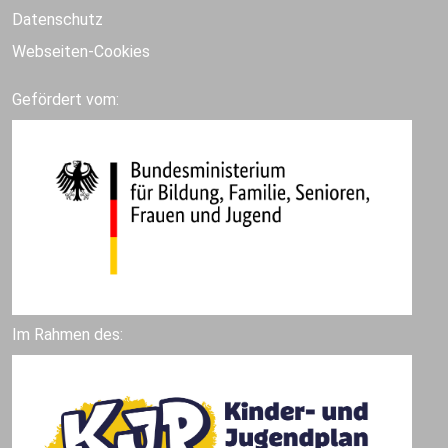
Datenschutz
Webseiten-Cookies
Gefördert vom:
Im Rahmen des: