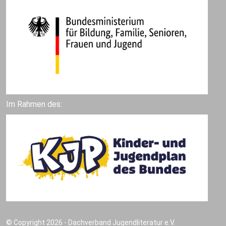
Im Rahmen des:
© Copyright 2026 - Dachverband Jugendliteratur e.V.