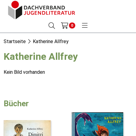
0
Startseite
Katherine Allfrey
Katherine Allfrey
Kein Bild vorhanden
Bücher