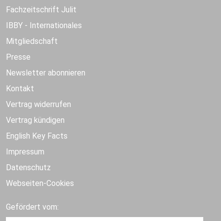
Fachzeitschrift Julit
IBBY - Internationales
Mitgliedschaft
Presse
Newsletter abonnieren
Kontakt
Vertrag widerrufen
Vertrag kündigen
English Key Facts
Impressum
Datenschutz
Webseiten-Cookies
Gefördert vom: