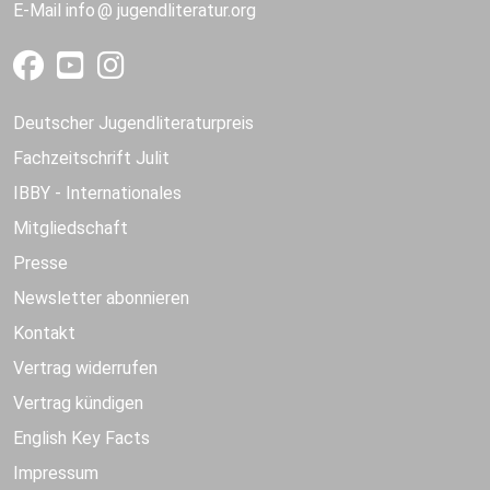
E-Mail
info
jugendliteratur.org
Deutscher Jugendliteraturpreis
Fachzeitschrift Julit
IBBY - Internationales
Mitgliedschaft
Presse
Newsletter abonnieren
Kontakt
Vertrag widerrufen
Vertrag kündigen
English Key Facts
Impressum