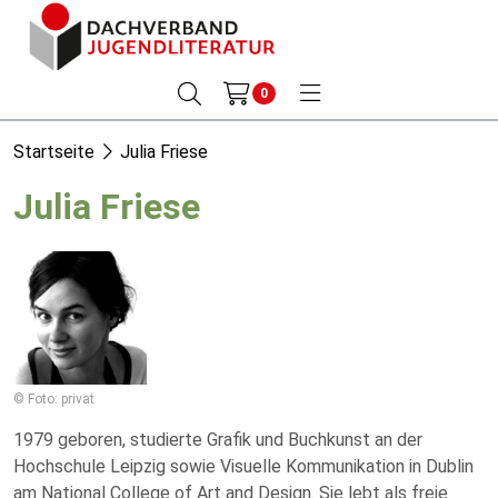
0
Startseite
Julia Friese
Julia Friese
© Foto: privat
1979 geboren, studierte Grafik und Buchkunst an der
Hochschule Leipzig sowie Visuelle Kommunikation in Dublin
am National College of Art and Design. Sie lebt als freie