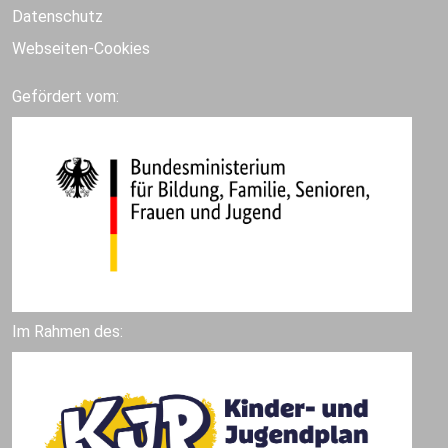
Datenschutz
Webseiten-Cookies
Gefördert vom:
Im Rahmen des: