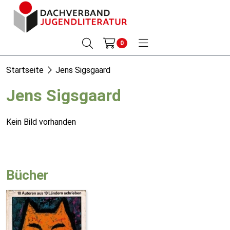
0
Startseite
Jens Sigsgaard
Jens Sigsgaard
Kein Bild vorhanden
Bücher