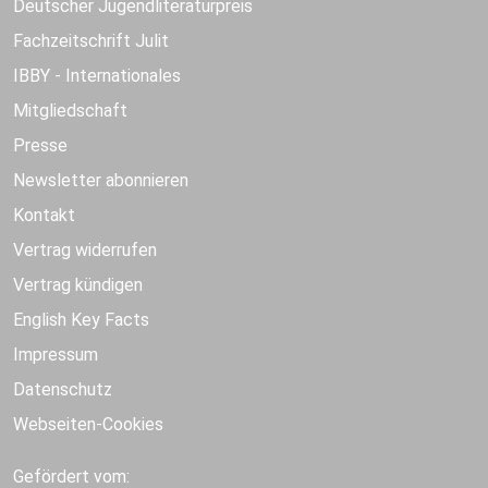
Deutscher Jugendliteraturpreis
Fachzeitschrift Julit
IBBY - Internationales
Mitgliedschaft
Presse
Newsletter abonnieren
Kontakt
Vertrag widerrufen
Vertrag kündigen
English Key Facts
Impressum
Datenschutz
Webseiten-Cookies
Gefördert vom: