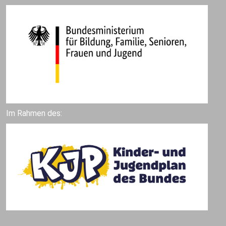
Im Rahmen des: