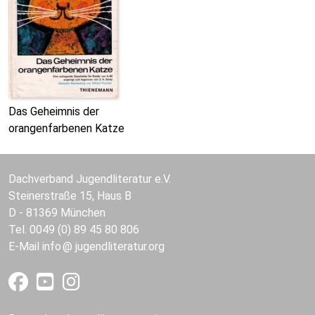
Das Geheimnis der
orangenfarbenen Katze
Dachverband Jugendliteratur e.V.
Steinerstraße 15, Haus B
D - 81369 München
Tel. 0049 (0) 89 45 80 806
E-Mail
info
jugendliteratur.org