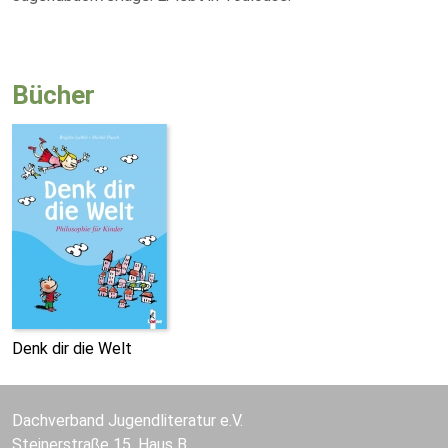
Bücher
Denk dir die Welt
Dachverband Jugendliteratur e.V.
Steinerstraße 15, Haus B