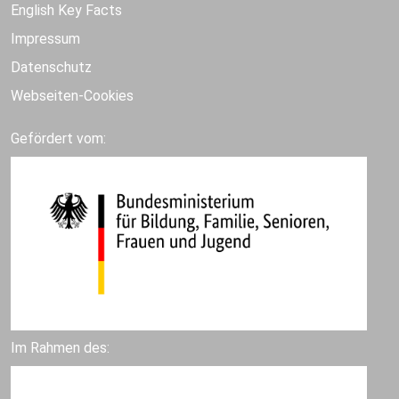
English Key Facts
Impressum
Datenschutz
Webseiten-Cookies
Gefördert vom:
Im Rahmen des: