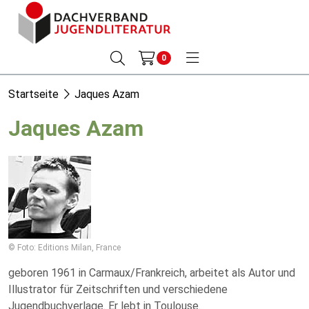
0
Startseite
Jaques Azam
Jaques Azam
© Foto: Editions Milan, France
geboren 1961 in Carmaux/Frankreich, arbeitet als Autor und
Illustrator für Zeitschriften und verschiedene
Jugendbuchverlage. Er lebt in Toulouse.