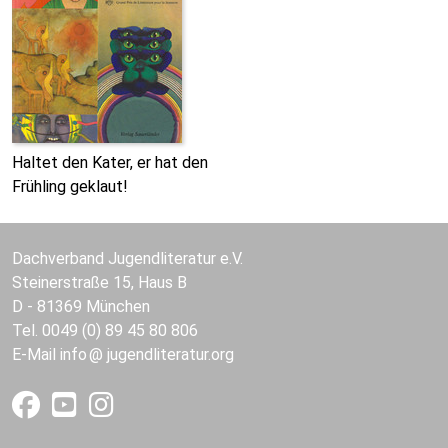
Haltet den Kater, er hat den
Frühling geklaut!
Dachverband Jugendliteratur e.V.
Steinerstraße 15, Haus B
D - 81369 München
Tel. 0049 (0) 89 45 80 806
E-Mail
info
jugendliteratur.org