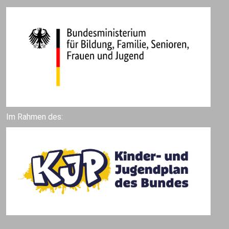
Im Rahmen des: