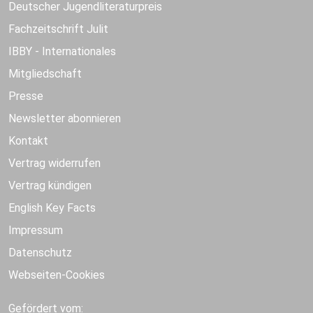
Deutscher Jugendliteraturpreis
Fachzeitschrift Julit
IBBY - Internationales
Mitgliedschaft
Presse
Newsletter abonnieren
Kontakt
Vertrag widerrufen
Vertrag kündigen
English Key Facts
Impressum
Datenschutz
Webseiten-Cookies
Gefördert vom: