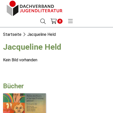
0
Startseite
Jacqueline Held
Jacqueline Held
Kein Bild vorhanden
Bücher