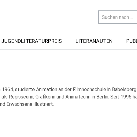
 JUGENDLITERATURPREIS
LITERANAUTEN
PUB
 1964, studierte Animation an der Filmhochschule in Babelsberg.
 als Regisseurin, Grafikerin und Animateurin in Berlin. Seit 1995 h
nd Erwachsene illustriert.