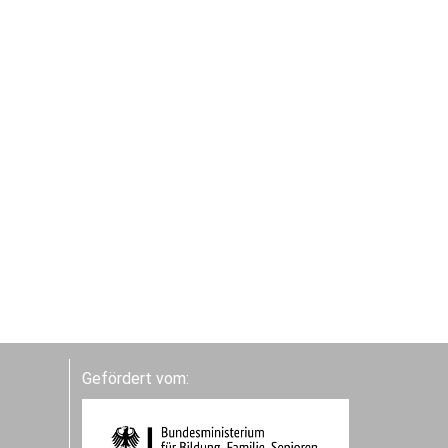
Gefördert vom: