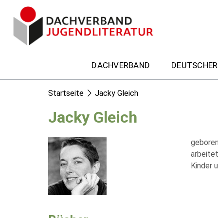
DACHVERBAND
DEUTSCHER
Startseite
Jacky Gleich
Jacky Gleich
geboren
arbeitet
Kinder u