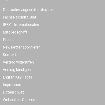
Deutscher Jugendliteraturpreis
Fachzeitschrift Julit
IBBY - Internationales
Mitgliedschaft
Presse
Newsletter abonnieren
Kontakt
Vertrag widerrufen
Vertrag kündigen
English Key Facts
Impressum
Datenschutz
Webseiten-Cookies