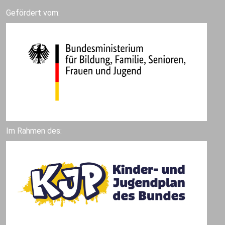
Gefördert vom:
Im Rahmen des: