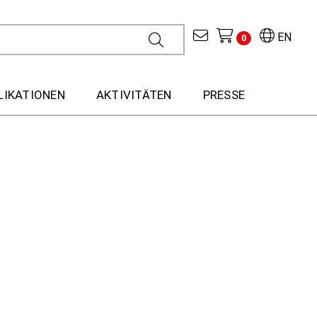
EN
0
LIKATIONEN
AKTIVITÄTEN
PRESSE