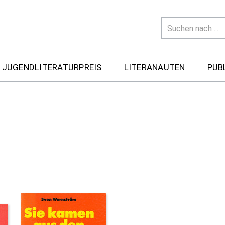
 JUGENDLITERATURPREIS
LITERANAUTEN
PUB