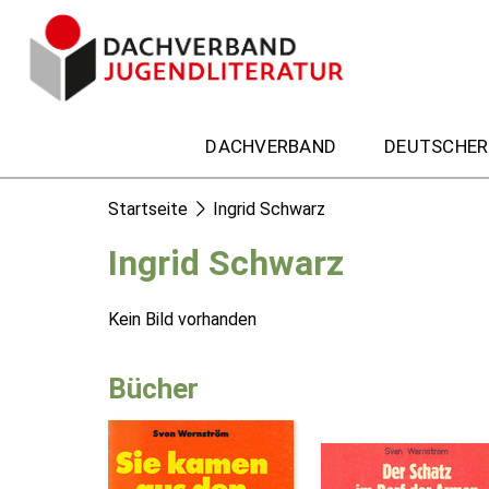
DACHVERBAND
DEUTSCHER
Startseite
Ingrid Schwarz
Ingrid Schwarz
Kein Bild vorhanden
Bücher