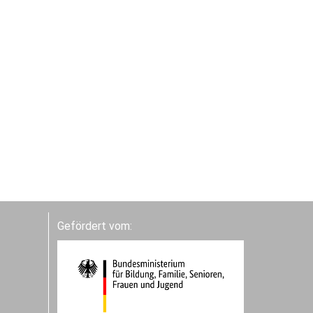
Gefördert vom: