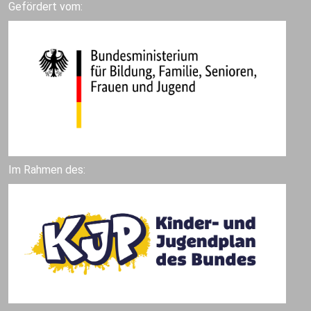
Gefördert vom:
Im Rahmen des: