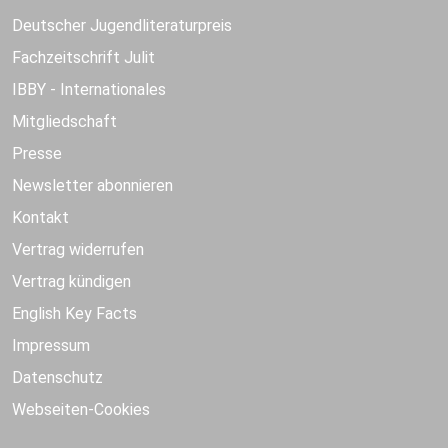
Deutscher Jugendliteraturpreis
Fachzeitschrift Julit
IBBY - Internationales
Mitgliedschaft
Presse
Newsletter abonnieren
Kontakt
Vertrag widerrufen
Vertrag kündigen
English Key Facts
Impressum
Datenschutz
Webseiten-Cookies