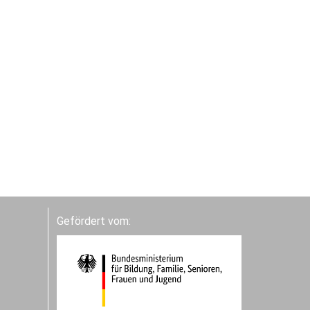
Gefördert vom: