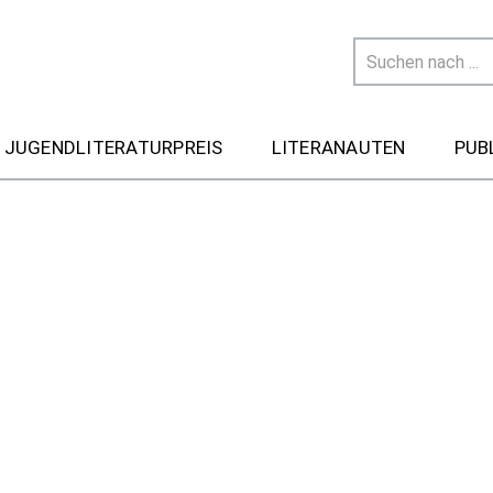
 JUGENDLITERATURPREIS
LITERANAUTEN
PUB