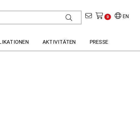
EN
0
LIKATIONEN
AKTIVITÄTEN
PRESSE