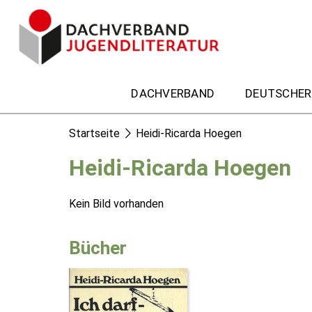
DACHVERBAND
DEUTSCHER
Startseite
Heidi-Ricarda Hoegen
Heidi-Ricarda Hoegen
Kein Bild vorhanden
Bücher