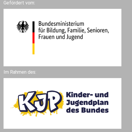
Gefördert vom:
Im Rahmen des: