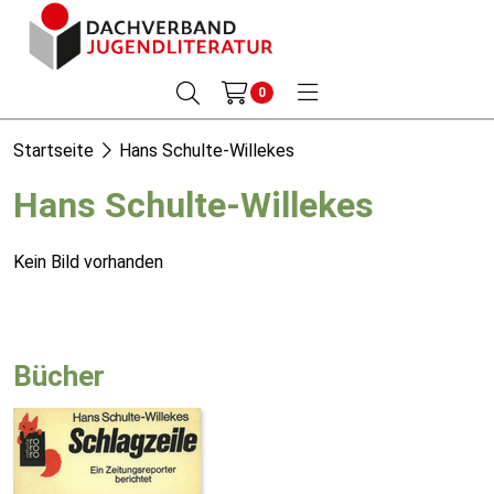
0
Startseite
Hans Schulte-Willekes
Hans Schulte-Willekes
Kein Bild vorhanden
Bücher