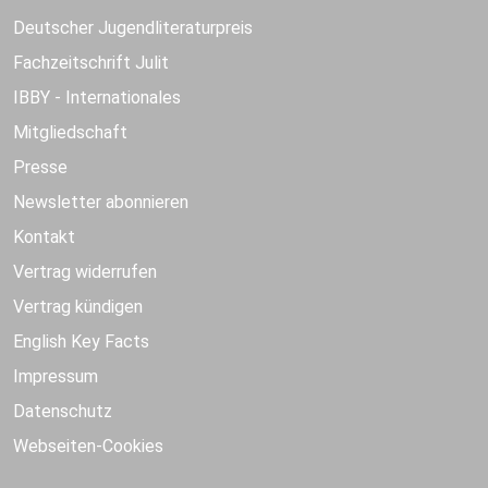
Deutscher Jugendliteraturpreis
Fachzeitschrift Julit
IBBY - Internationales
Mitgliedschaft
Presse
Newsletter abonnieren
Kontakt
Vertrag widerrufen
Vertrag kündigen
English Key Facts
Impressum
Datenschutz
Webseiten-Cookies