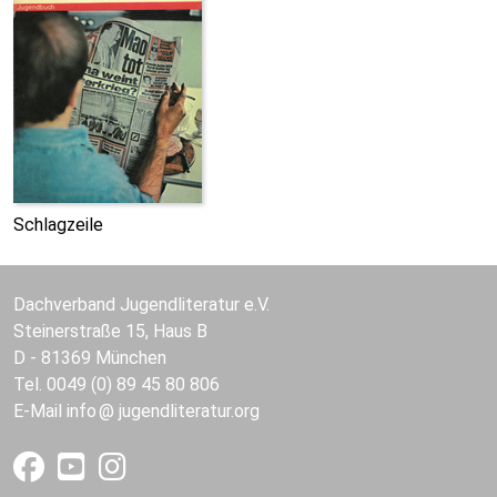
Schlagzeile
Dachverband Jugendliteratur e.V.
Steinerstraße 15, Haus B
D - 81369 München
Tel. 0049 (0) 89 45 80 806
E-Mail
info
jugendliteratur.org