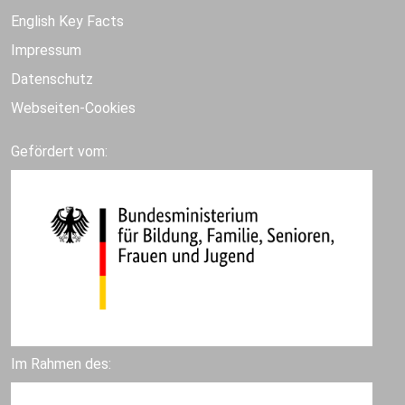
English Key Facts
Impressum
Datenschutz
Webseiten-Cookies
Gefördert vom:
Im Rahmen des: