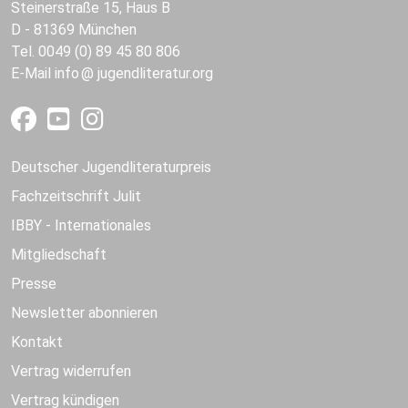
Steinerstraße 15, Haus B
D - 81369 München
Tel. 0049 (0) 89 45 80 806
E-Mail
info
jugendliteratur.org
Deutscher Jugendliteraturpreis
Fachzeitschrift Julit
IBBY - Internationales
Mitgliedschaft
Presse
Newsletter abonnieren
Kontakt
Vertrag widerrufen
Vertrag kündigen