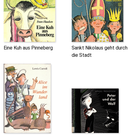
Eine Kuh aus Pinneberg
Sankt Nikolaus geht durch
die Stadt