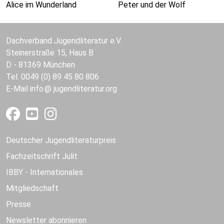
Alice im Wunderland
Peter und der Wolf
Dachverband Jugendliteratur e.V.
Steinerstraße 15, Haus B
D - 81369 München
Tel. 0049 (0) 89 45 80 806
E-Mail
info
jugendliteratur.org
Deutscher Jugendliteraturpreis
Fachzeitschrift Julit
IBBY - Internationales
Mitgliedschaft
Presse
Newsletter abonnieren