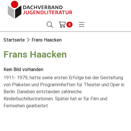
0
Startseite
Frans Haacken
Frans Haacken
Kein Bild vorhanden
1911- 1979, hatte seine ersten Erfolge bei der Gestaltung
von Plakaten und Programmheften für Theater und Oper in
Berlin. Daneben entstanden zahlreiche
Kinderbuchillustrationen. Später hat er für Film und
Fernsehen gearbeitet.