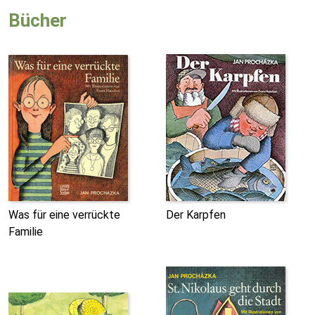
Bücher
Was für eine verrückte
Der Karpfen
Familie