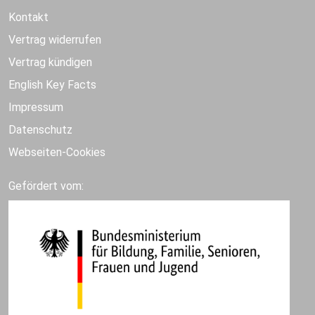
Kontakt
Vertrag widerrufen
Vertrag kündigen
English Key Facts
Impressum
Datenschutz
Webseiten-Cookies
Gefördert vom: