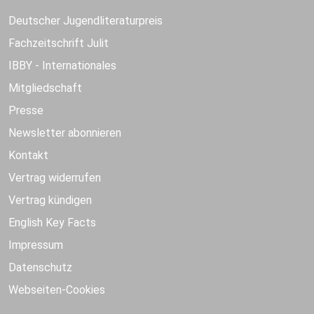
Deutscher Jugendliteraturpreis
Fachzeitschrift Julit
IBBY - Internationales
Mitgliedschaft
Presse
Newsletter abonnieren
Kontakt
Vertrag widerrufen
Vertrag kündigen
English Key Facts
Impressum
Datenschutz
Webseiten-Cookies