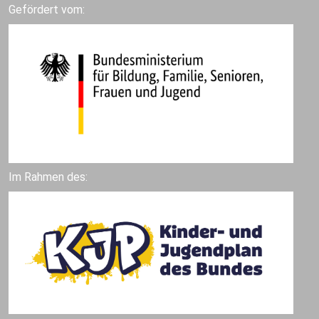
Gefördert vom:
Im Rahmen des: