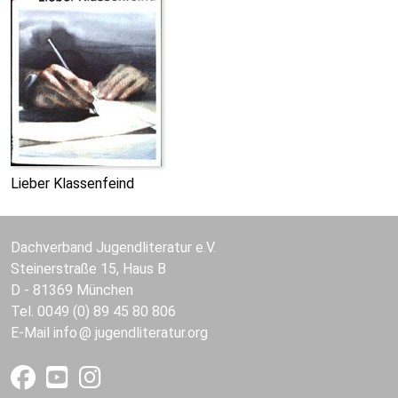
Lieber Klassenfeind
Dachverband Jugendliteratur e.V.
Steinerstraße 15, Haus B
D - 81369 München
Tel. 0049 (0) 89 45 80 806
E-Mail
info
jugendliteratur.org