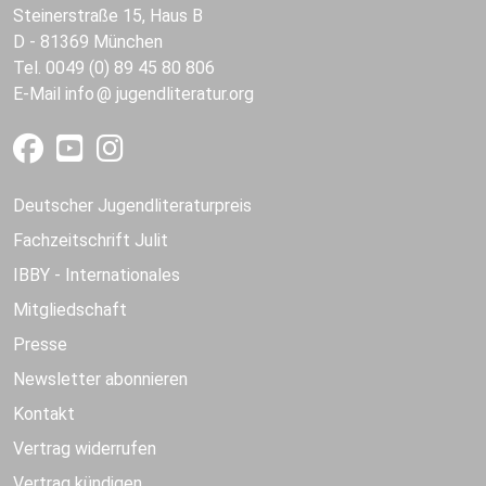
Steinerstraße 15, Haus B
D - 81369 München
Tel. 0049 (0) 89 45 80 806
E-Mail
info
jugendliteratur.org
Deutscher Jugendliteraturpreis
Fachzeitschrift Julit
IBBY - Internationales
Mitgliedschaft
Presse
Newsletter abonnieren
Kontakt
Vertrag widerrufen
Vertrag kündigen