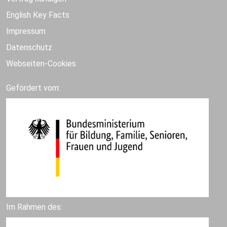
English Key Facts
Impressum
Datenschutz
Webseiten-Cookies
Gefördert vom:
Im Rahmen des: