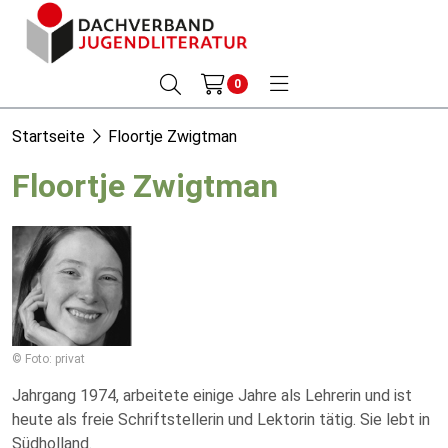
0
Startseite
Floortje Zwigtman
Floortje Zwigtman
© Foto: privat
Jahrgang 1974, arbeitete einige Jahre als Lehrerin und ist
heute als freie Schriftstellerin und Lektorin tätig. Sie lebt in
Südholland.