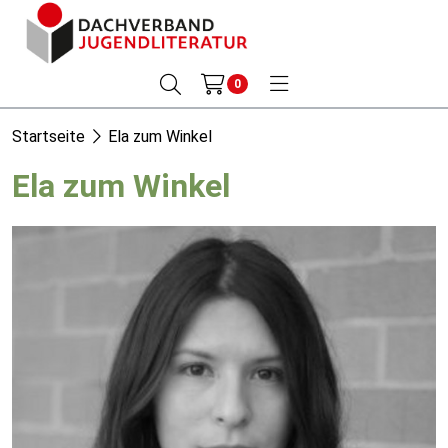
0
Startseite
Ela zum Winkel
Ela zum Winkel