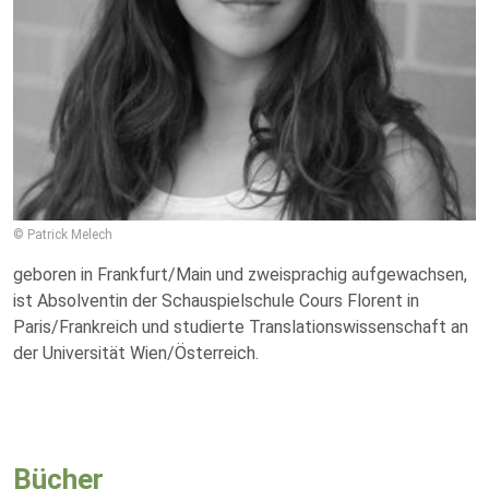
© Patrick Melech
geboren in Frankfurt/Main und zweisprachig aufgewachsen,
ist Absolventin der Schauspielschule Cours Florent in
Paris/Frankreich und studierte Translationswissenschaft an
der Universität Wien/Österreich.
Bücher