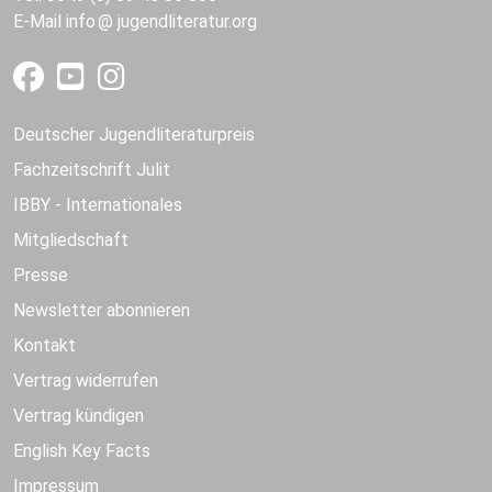
E-Mail
info
jugendliteratur.org
Deutscher Jugendliteraturpreis
Fachzeitschrift Julit
IBBY - Internationales
Mitgliedschaft
Presse
Newsletter abonnieren
Kontakt
Vertrag widerrufen
Vertrag kündigen
English Key Facts
Impressum