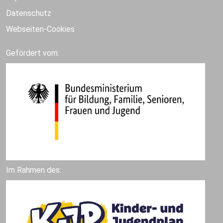
Datenschutz
Webseiten-Cookies
Gefördert vom:
Im Rahmen des: