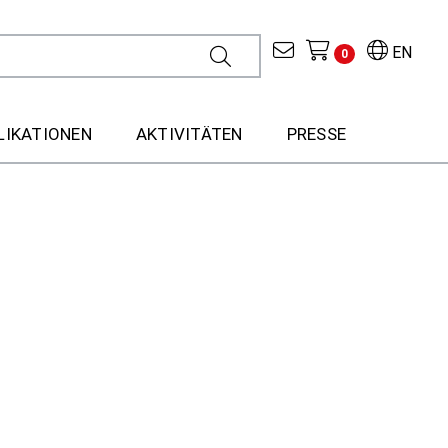
EN
0
LIKATIONEN
AKTIVITÄTEN
PRESSE