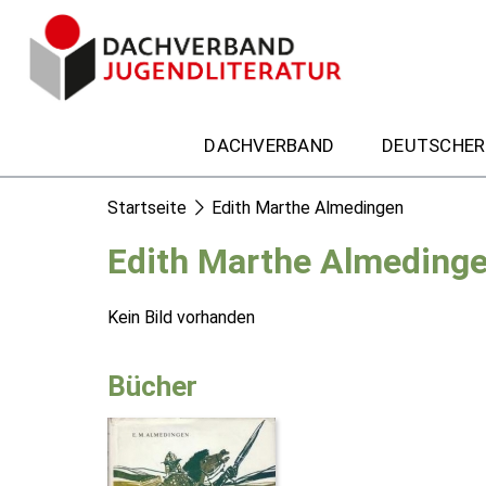
DACHVERBAND
DEUTSCHER
Startseite
Edith Marthe Almedingen
Edith Marthe Almeding
Kein Bild vorhanden
Bücher