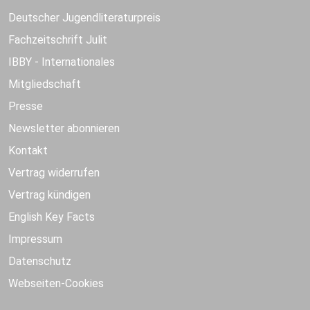
Deutscher Jugendliteraturpreis
Fachzeitschrift Julit
IBBY - Internationales
Mitgliedschaft
Presse
Newsletter abonnieren
Kontakt
Vertrag widerrufen
Vertrag kündigen
English Key Facts
Impressum
Datenschutz
Webseiten-Cookies