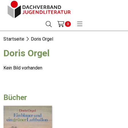
0
Startseite
Doris Orgel
Doris Orgel
Kein Bild vorhanden
Bücher