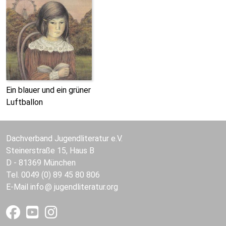
Ein blauer und ein grüner
Luftballon
Dachverband Jugendliteratur e.V.
Steinerstraße 15, Haus B
D - 81369 München
Tel. 0049 (0) 89 45 80 806
E-Mail
info
jugendliteratur.org