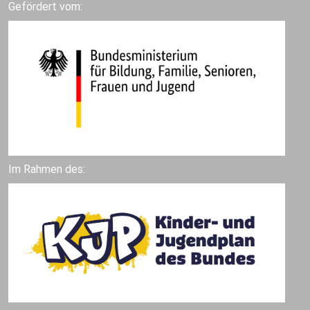
Gefördert vom:
Im Rahmen des: