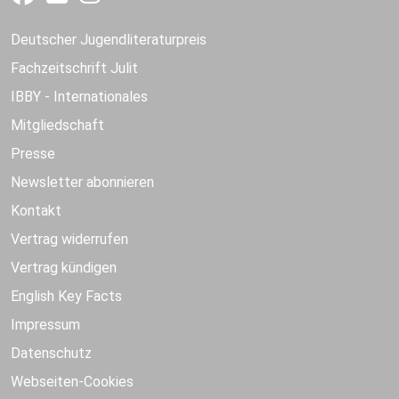
Deutscher Jugendliteraturpreis
Fachzeitschrift Julit
IBBY - Internationales
Mitgliedschaft
Presse
Newsletter abonnieren
Kontakt
Vertrag widerrufen
Vertrag kündigen
English Key Facts
Impressum
Datenschutz
Webseiten-Cookies