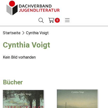
0
Startseite
Cynthia Voigt
Cynthia Voigt
Kein Bild vorhanden
Bücher