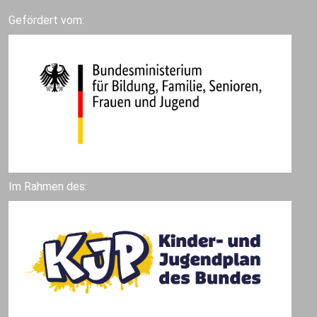
Gefördert vom:
Im Rahmen des: