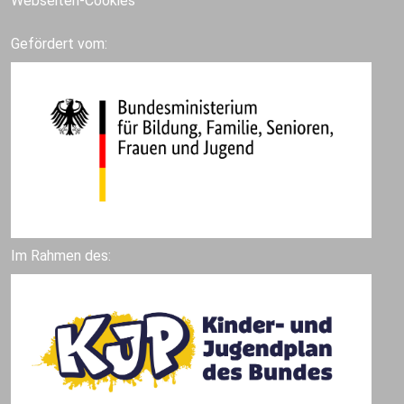
Webseiten-Cookies
Gefördert vom:
Im Rahmen des: