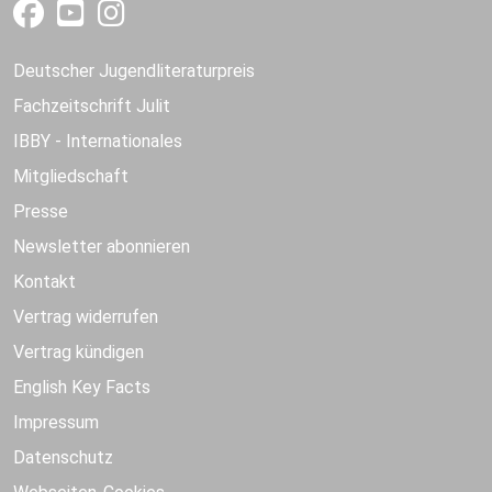
Deutscher Jugendliteraturpreis
Fachzeitschrift Julit
IBBY - Internationales
Mitgliedschaft
Presse
Newsletter abonnieren
Kontakt
Vertrag widerrufen
Vertrag kündigen
English Key Facts
Impressum
Datenschutz