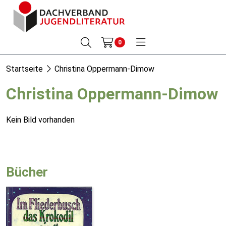
0
Startseite
Christina Oppermann-Dimow
Christina Oppermann-Dimow
Kein Bild vorhanden
Bücher